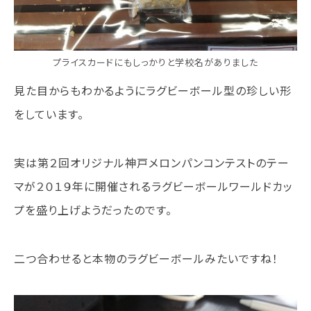
プライスカードにもしっかりと学校名がありました
見た目からもわかるようにラグビーボール型の珍しい形
をしています。
実は第２回オリジナル神戸メロンパンコンテストのテー
マが２０１９年に開催されるラグビーボールワールドカッ
プを盛り上げようだったのです。
二つ合わせると本物のラグビーボールみたいですね！