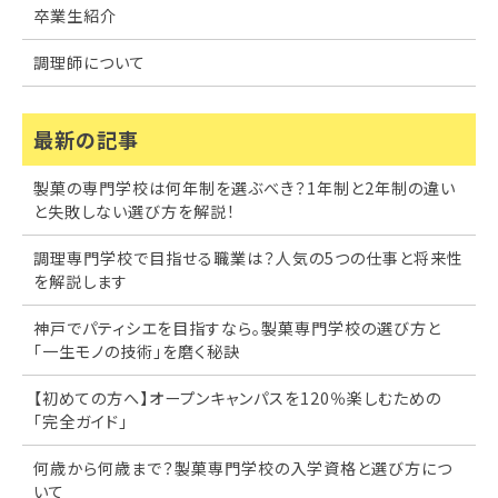
卒業生紹介
調理師について
最新の記事
製菓の専門学校は何年制を選ぶべき？1年制と2年制の違い
と失敗しない選び方を解説！
調理専門学校で目指せる職業は？人気の5つの仕事と将来性
を解説します
神戸でパティシエを目指すなら。製菓専門学校の選び方と
「一生モノの技術」を磨く秘訣
【初めての方へ】オープンキャンパスを120％楽しむための
「完全ガイド」
何歳から何歳まで？製菓専門学校の入学資格と選び方につ
いて