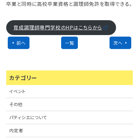
卒業と同時に高校卒業資格と調理師免許を取得できる。
育成調理師専門学校のHPはこちらから
前へ
一覧
次へ
カテゴリー
イベント
その他
パティシエについて
内定者