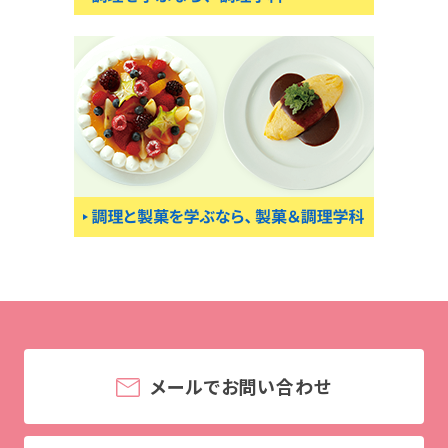
メールでお問い合わせ