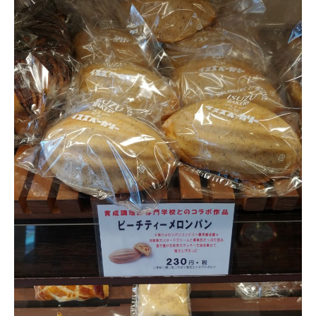
情報公開
よくあるご質問
お問い合わせ