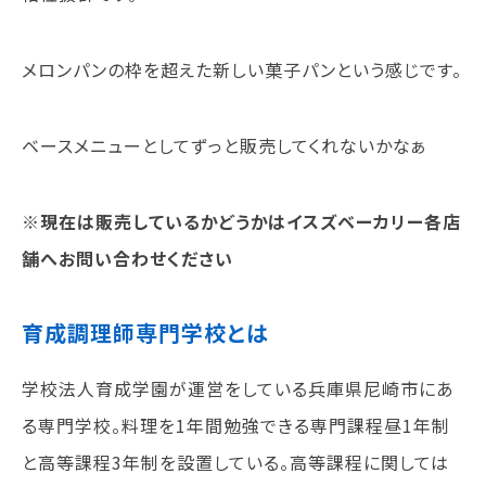
メロンパンの枠を超えた新しい菓子パンという感じです。
ベースメニューとしてずっと販売してくれないかなぁ
※現在は販売しているかどうかはイスズベーカリー各店
舗へお問い合わせください
育成調理師専門学校とは
学校法人育成学園が運営をしている兵庫県尼崎市にあ
る専門学校。料理を1年間勉強できる専門課程昼1年制
と高等課程3年制を設置している。高等課程に関しては