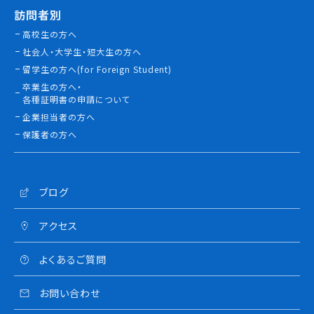
訪問者別
高校生の方へ
社会人・大学生・短大生の方へ
留学生の方へ(for Foreign Student)
卒業生の方へ・
各種証明書の申請について
企業担当者の方へ
保護者の方へ
ブログ
アクセス
よくあるご質問
お問い合わせ