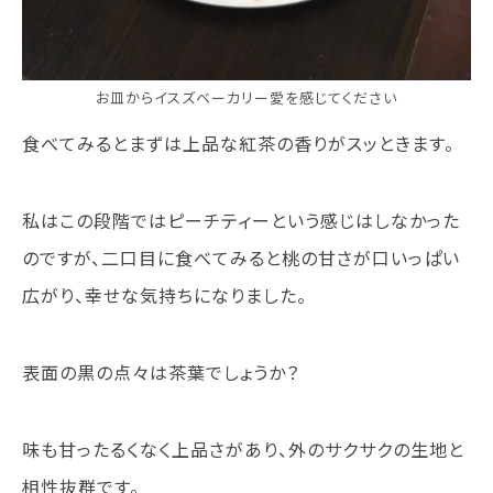
お皿からイスズベーカリー愛を感じてください
食べてみるとまずは上品な紅茶の香りがスッときます。
私はこの段階ではピーチティーという感じはしなかった
のですが、二口目に食べてみると桃の甘さが口いっぱい
広がり、幸せな気持ちになりました。
表面の黒の点々は茶葉でしょうか？
味も甘ったるくなく上品さがあり、外のサクサクの生地と
相性抜群です。