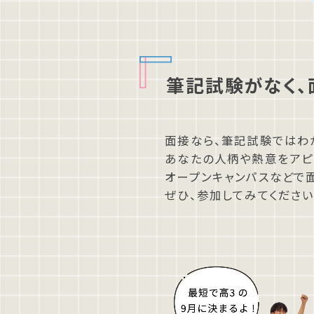
筆記試験がなく、
⾯接なら、筆記試験ではわ
あなたの⼈柄や熱意をアピ
オープンキャンパスなどで
ぜひ、参加してみてください