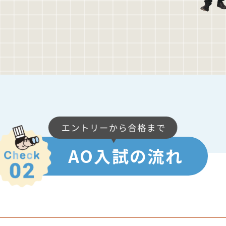
AO入試の流れ