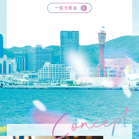
一覧を見る