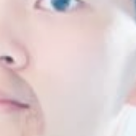
情報公開
よくあるご質問
お問い合わせ