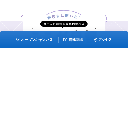
オープンキャンパス
資料請求
アクセス
空き時間に
練習できる！
フォローアップ
レッスン
駅チカで学校の周りには
有名店がたくさん！