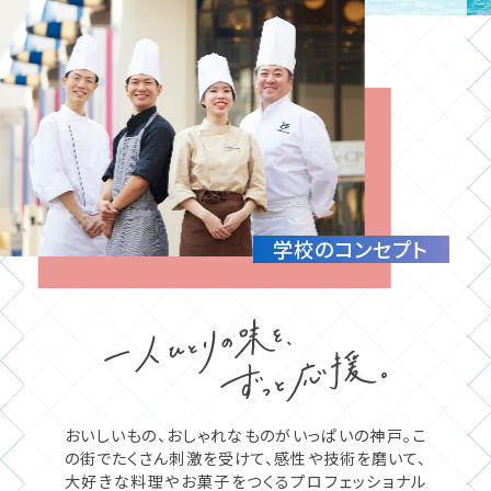
学校のコンセプト
おいしいもの、おしゃれなものがいっぱいの神戸。
こ
の街でたくさん刺激を受けて、感性や技術を磨いて、
大好きな料理やお菓子をつくるプロフェッショナル