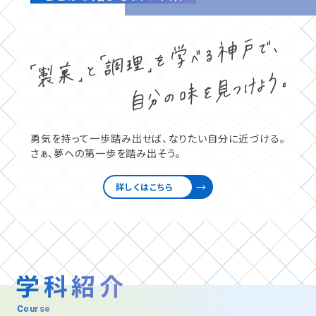
勇気を持って一歩踏み出せば、
なりたい自分に近づける。
さぁ、夢への第一歩を踏み出そう。
詳しくはこちら
学科紹介
Course