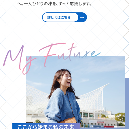
へ。
一人ひとりの味を、ずっと応援します。
詳しくはこちら
ここから始まる私の未来