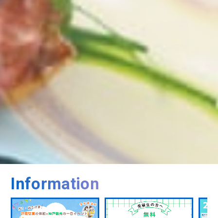
Information