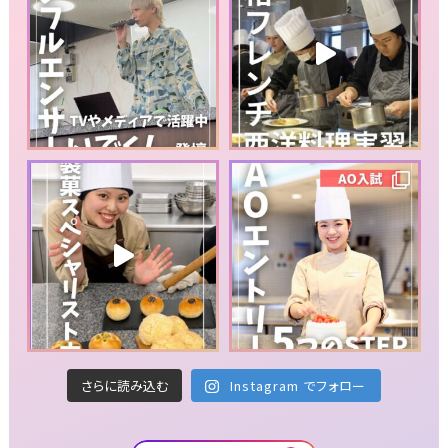
さらに読み込む
Instagram でフォロー