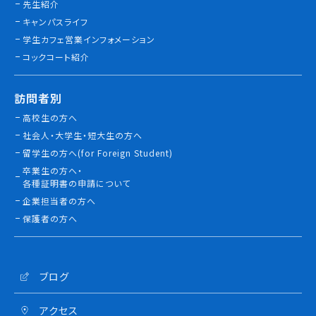
先生紹介
キャンパスライフ
学生カフェ営業インフォメーション
コックコート紹介
訪問者別
高校生の方へ
社会人・大学生・短大生の方へ
留学生の方へ(for Foreign Student)
卒業生の方へ・
各種証明書の申請について
企業担当者の方へ
保護者の方へ
ブログ
アクセス