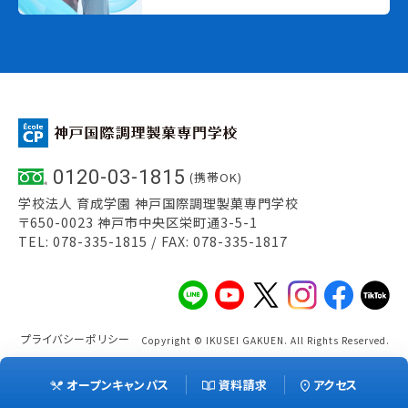
0120-03-1815
(携帯OK)
学校法人 育成学園 神戸国際調理製菓専門学校
〒650-0023 神戸市中央区栄町通3-5-1
TEL: 078-335-1815 / FAX: 078-335-1817
プライバシーポリシー
Copyright © IKUSEI GAKUEN. All Rights Reserved.
オープンキャンパス
資料請求
アクセス