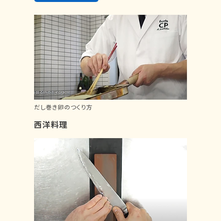
だし巻き卵のつくり方
西洋料理