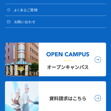
よくあるご質問
お問い合わせ