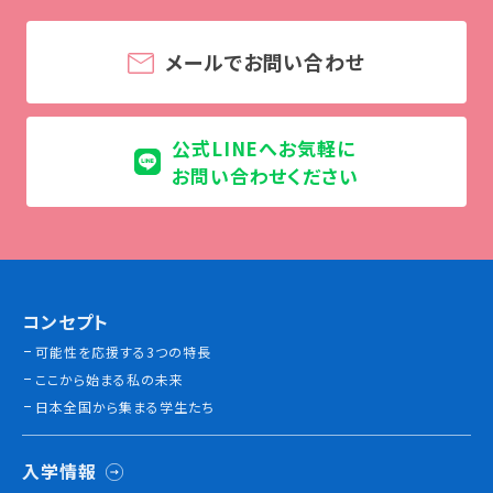
メールでお問い合わせ
公式LINEへお気軽に
お問い合わせください
コンセプト
可能性を応援する3つの特長
ここから始まる私の未来
日本全国から集まる学生たち
入学情報