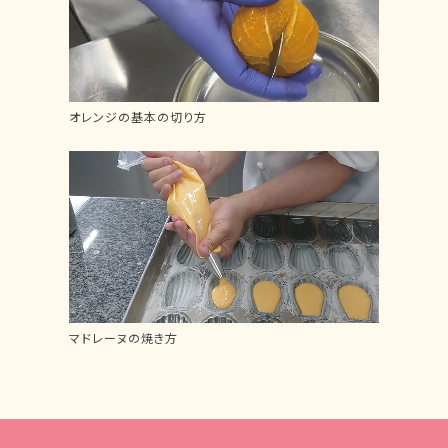
オレンジの基本の切り方
マドレーヌの焼き方