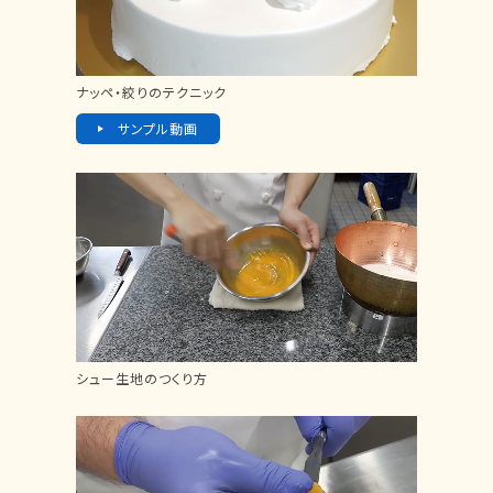
ナッペ・絞りのテクニック
サンプル動画
シュー生地のつくり方