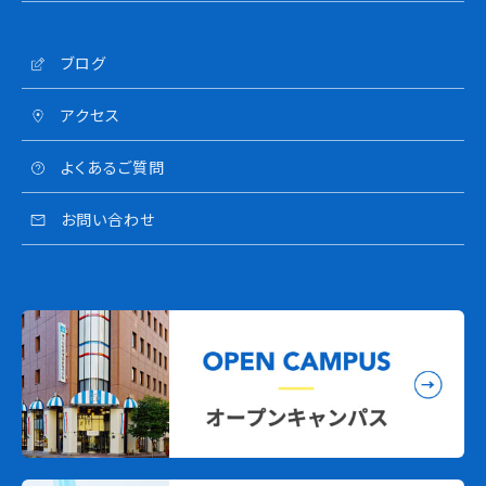
ブログ
アクセス
よくあるご質問
お問い合わせ