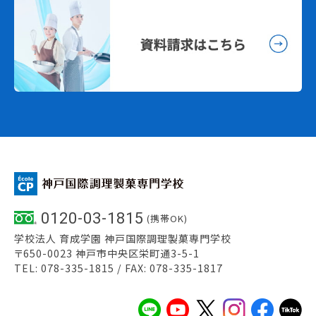
0120-03-1815
(携帯OK)
学校法人 育成学園 神戸国際調理製菓専門学校
〒650-0023 神戸市中央区栄町通3-5-1
TEL: 078-335-1815 / FAX: 078-335-1817