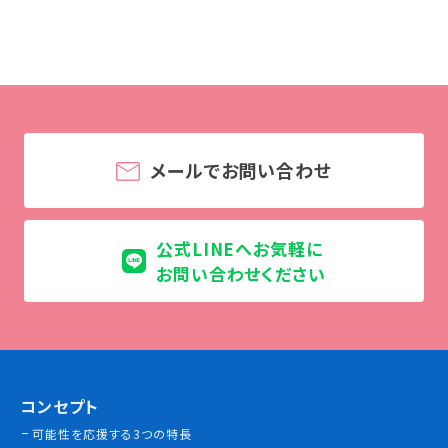
情報公開
よくあるご質問
お問い合わせ
メールでお問い合わせ
公式LINEへお気軽に
お問い合わせください
コンセプト
可能性を応援する3つの特長