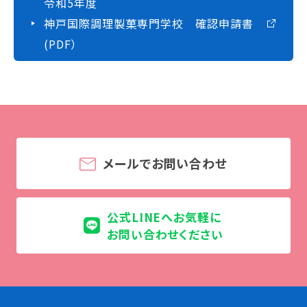
令和5年度
神戸国際調理製菓専門学校 確認申請書
(PDF）
メールでお問い合わせ
公式LINEへお気軽に
お問い合わせください