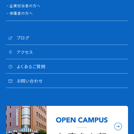
企業担当者の方へ
保護者の方へ
ブログ
アクセス
よくあるご質問
お問い合わせ