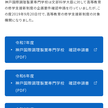
神戸国際調理製菓専門学校は文部科学大臣に対して高等教育
の修学支援新制度の企画要件確認申請を行っていましたが、こ
の度2019年9月20日付で、高等教育の修学支援新制度の対象
機関になりました。
令和7年度
神戸国際調理製菓専門学校 確認申請書
(PDF）
令和6年度
神戸国際調理製菓専門学校 確認申請書
(PDF）