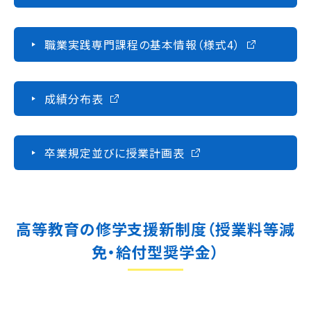
職業実践専門課程の基本情報（様式4）
成績分布表
卒業規定並びに授業計画表
高等教育の修学支援新制度（授業料等減
免・給付型奨学金）