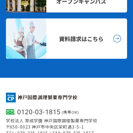
0120-03-1815
(携帯OK)
学校法人 育成学園 神戸国際調理製菓専門学校
〒650-0023 神戸市中央区栄町通3-5-1
TEL: 078-335-1815 / FAX: 078-335-1817