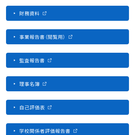
財務資料
事業報告書（閲覧用）
監査報告書
理事名簿
自己評価表
学校関係者評価報告書