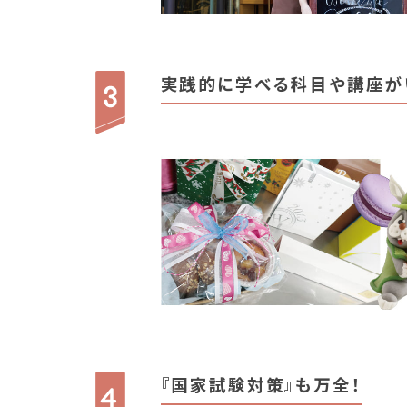
実践的に学べる科目や講座が
『国家試験対策』も万全！