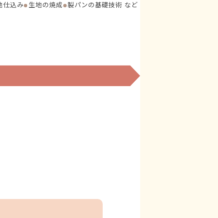
地仕込み
生地の焼成
製パンの基礎技術 など