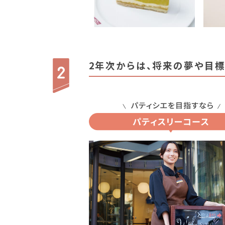
2年次からは、将来の夢や目