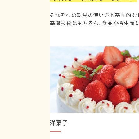
それぞれの器具の使い方と基本的な
基礎技術はもちろん、食品や衛生面に
洋菓子