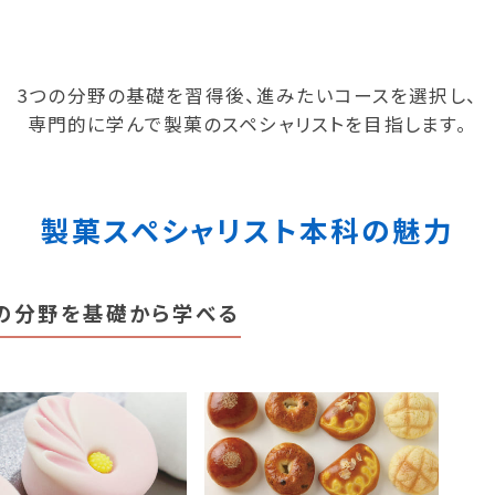
3つの分野の基礎を習得後、進みたいコースを選択し、
専門的に学んで製菓のスペシャリストを目指します。
製菓スペシャリスト本科の魅力
の分野を
基礎から学べる