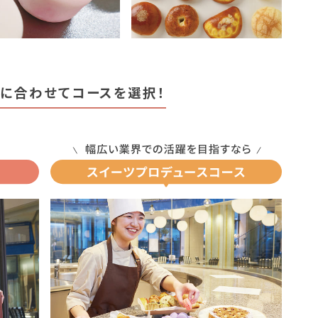
標に合わせてコースを選択！