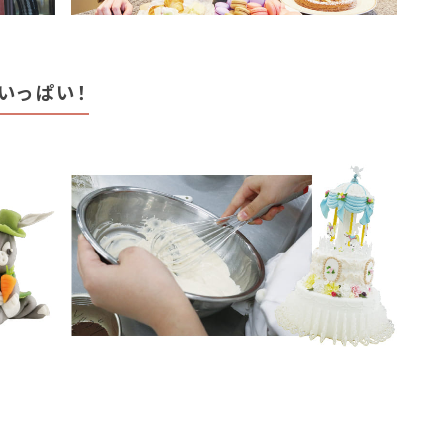
いっぱい！