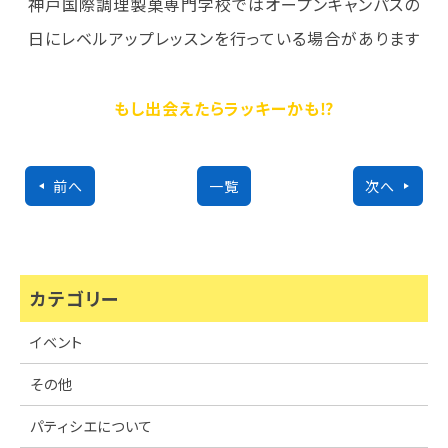
神戸国際調理製菓専門学校ではオープンキャンパスの
日にレベルアップレッスンを行っている場合があります
もし出会えたらラッキーかも⁉
前へ
一覧
次へ
カテゴリー
イベント
その他
パティシエについて