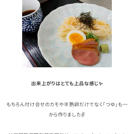
情報公開
よくあるご質問
お問い合わせ
出来上がりはとても上品な感じ✨
もちろん付け合せのカモや半熟卵だけでなく「つゆ」も一
から作りました✌