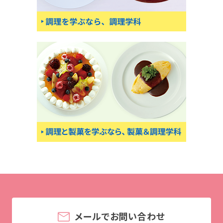
メールでお問い合わせ