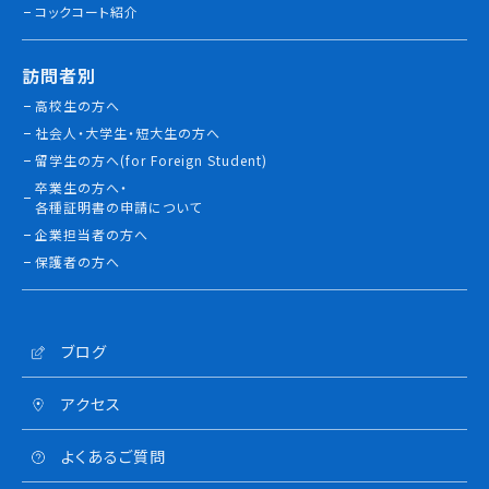
コックコート紹介
訪問者別
高校生の方へ
社会人・大学生・短大生の方へ
留学生の方へ(for Foreign Student)
卒業生の方へ・
各種証明書の申請について
企業担当者の方へ
保護者の方へ
ブログ
アクセス
よくあるご質問