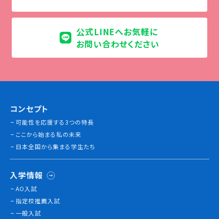
公式LINEへお気軽に
お問い合わせください
コンセプト
可能性を応援する3つの特長
ここから始まる私の未来
日本全国から集まる学生たち
入学情報
AO入試
指定校推薦入試
一般入試