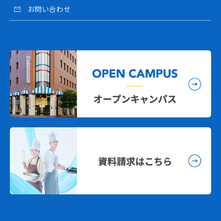
お問い合わせ