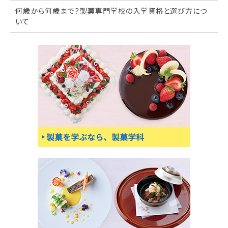
何歳から何歳まで？製菓専門学校の入学資格と選び方につ
いて