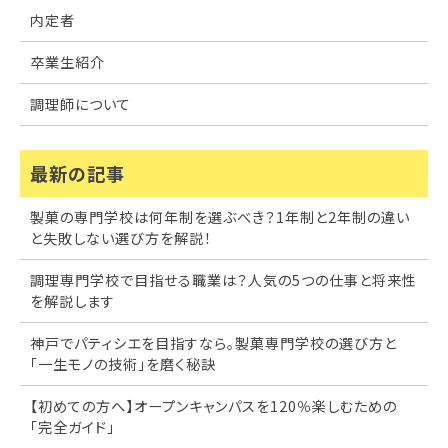
内定者
卒業生紹介
調理師について
最新の記事
製菓の専門学校は何年制を選ぶべき？1年制と2年制の違い
と失敗しない選び方を解説！
調理専門学校で目指せる職業は？人気の5つの仕事と将来性
を解説します
神戸でパティシエを目指すなら。製菓専門学校の選び方と
「一生モノの技術」を磨く秘訣
【初めての方へ】オープンキャンパスを120％楽しむための
「完全ガイド」