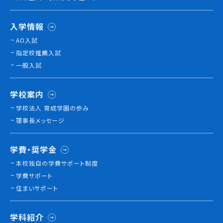
入学情報
AO入試
指定校推薦入試
一般入試
学校案内
学校法人 育成学園の歩み
理事長メッセージ
学費・奨学金
本校独⾃の学費サポート制度
学費サポート
住まいサポート
学科紹介