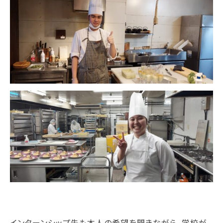
情報公開
よくあるご質問
お問い合わせ
インターンシップ先も本人の希望を聞きながら、学校が