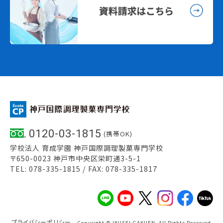
0120-03-1815
(携帯OK)
学校法人 育成学園 神戸国際調理製菓専門学校
〒650-0023 神戸市中央区栄町通3-5-1
TEL: 078-335-1815 / FAX: 078-335-1817
プライバシーポリシー
Copyright © IKUSEI GAKUEN. All Rights Reserved.