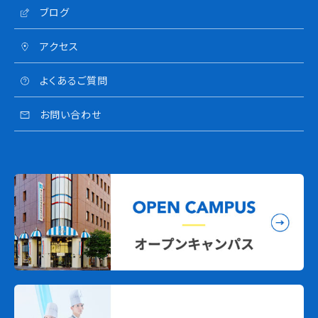
ブログ
アクセス
よくあるご質問
お問い合わせ