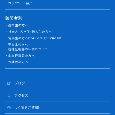
コックコート紹介
訪問者別
高校生の方へ
社会人・大学生・短大生の方へ
留学生の方へ(for Foreign Student)
卒業生の方へ・
各種証明書の申請について
企業担当者の方へ
保護者の方へ
ブログ
アクセス
よくあるご質問