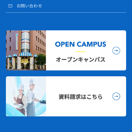
お問い合わせ