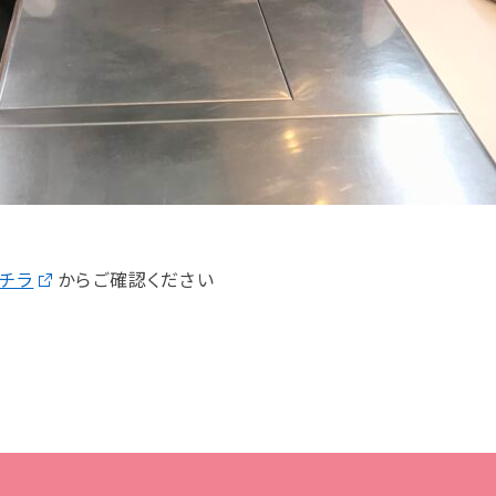
チラ
からご確認ください