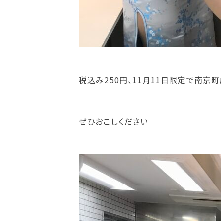
税込み250円、11月11日限定で南京
ぜひおこしください