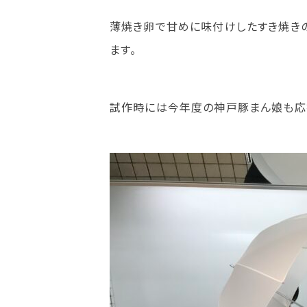
薄焼き卵で甘めに味付けしたすき焼き
ます。
試作時には今年度の神戸豚まん娘も応