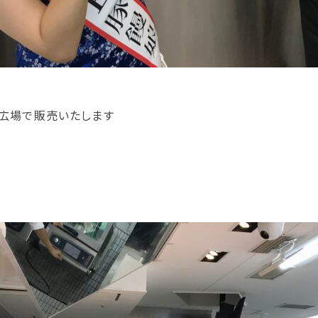
町広場で販売いたします