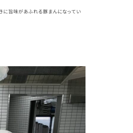
ときに旨味があふれる豚まんになってい