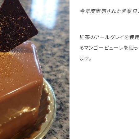
今年度販売された営業日：9
紅茶のアールグレイを使用
るマンゴーピューレを使っ
ます。