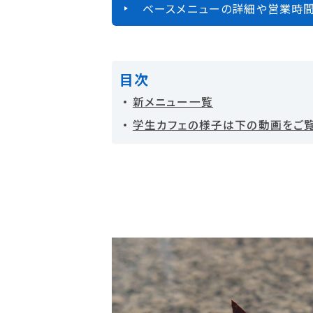
ベースメニューの詳細や営業時間
目次
新メニュー一覧
学生カフェの様子は下の動画をご