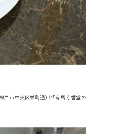
神戸市中央区栄町通）と「有馬芳香堂の