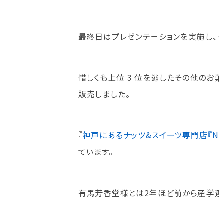
最終日はプレゼンテーションを実施し、
惜しくも上位 3 位を逃したその他のお菓
販売しました。
『
神戸にあるナッツ&スイーツ専門店『N
ています。
有馬芳香堂様とは2年ほど前から産学