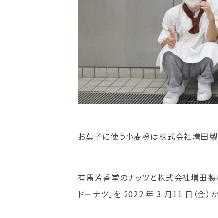
お菓子に使う小麦粉は株式会社増田製
有馬芳香堂のナッツと株式会社増田製粉所
ドーナツ」を 2022 年 3 月11 