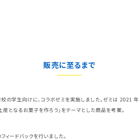
販売に至るまで
生向けに、コラボゼミを実施しました。ゼミは 2021 年 9 
土産となるお菓子を作ろう」をテーマとした商品を考案。
フィードバックを行いました。