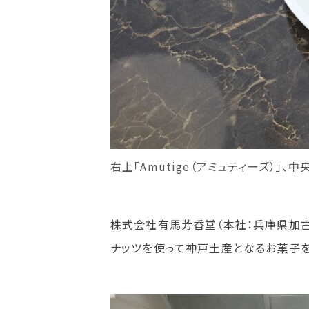
右上「Amutige（アミュティーズ）」、
株式会社有馬芳香堂（本社：兵庫県加古
ナッツを使って神戸土産となるお菓子を