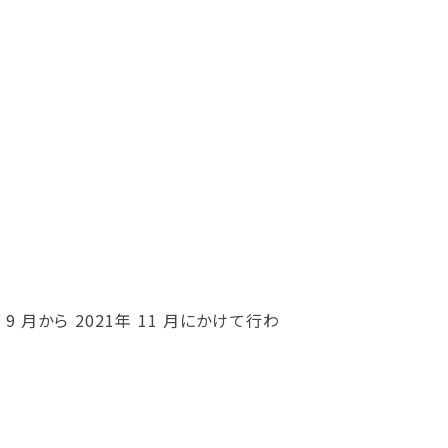
月から 2021年 11 月にかけて行わ