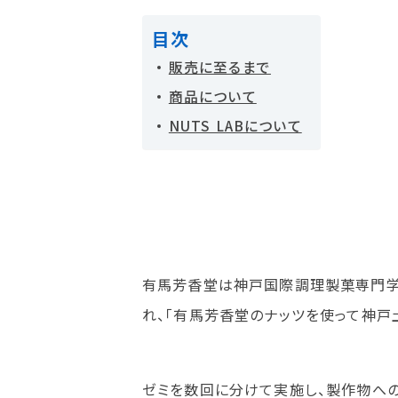
目次
販売に至るまで
商品について
NUTS LABについて
有馬芳香堂は神戸国際調理製菓専門学校の学
れ、「有馬芳香堂のナッツを使って神戸
ゼミを数回に分けて実施し、製作物への