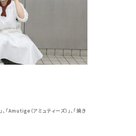
mutige（アミュティーズ）」、「焼き