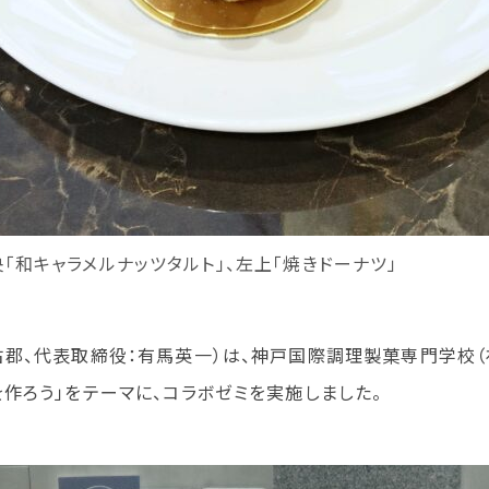
中央「和キャラメルナッツタルト」、左上「焼きドーナツ」
郡、代表取締役：有馬英一）は、神戸国際調理製菓専門学校（
作ろう」をテーマに、コラボゼミを実施しました。