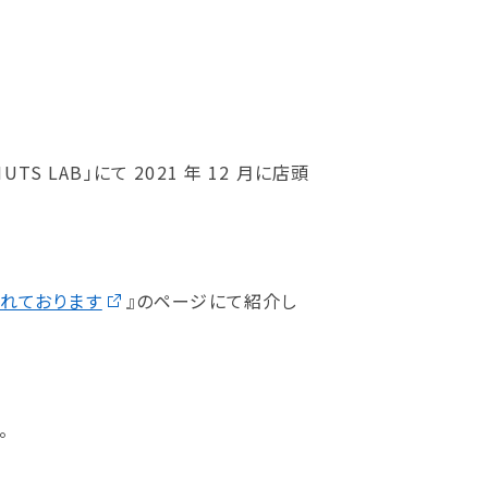
LAB」にて 2021 年 12 月に店頭
されております
』のページにて紹介し
。