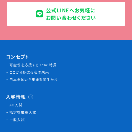
公式LINEへお気軽に
お問い合わせください
コンセプト
可能性を応援する3つの特長
ここから始まる私の未来
日本全国から集まる学生たち
入学情報
AO入試
指定校推薦入試
一般入試