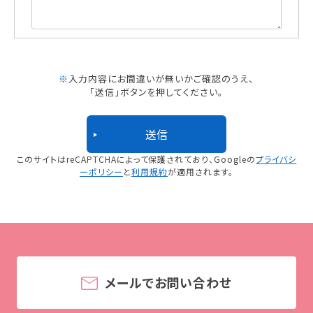
※
入力内容にお間違いが無いかご確認のうえ、
「送信」ボタンを押してください。
このサイトはreCAPTCHAによって保護されており、
Googleの
プライバシ
ーポリシー
と
利用規約
が適用されます。
メールでお問い合わせ