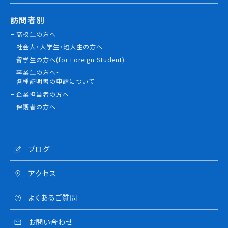
訪問者別
高校生の方へ
社会人・大学生・短大生の方へ
留学生の方へ(for Foreign Student)
卒業生の方へ・
各種証明書の申請について
企業担当者の方へ
保護者の方へ
ブログ
アクセス
よくあるご質問
お問い合わせ