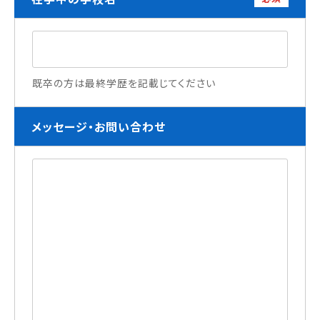
既卒の方は最終学歴を記載じてください
メッセージ・お問い合わせ