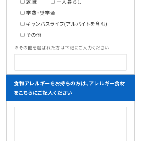
就職
一人暮らし
学費・奨学金
キャンパスライフ(アルバイトを含む)
その他
※その他を選ばれた方は下記にご入力ください
食物アレルギーをお持ちの方は、アレルギー食材
をこちらにご記入ください