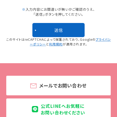
※
入力内容にお間違いが無いかご確認のうえ、
「送信」ボタンを押してください。
このサイトはreCAPTCHAによって保護されており、
Googleの
プライバシ
ーポリシー
と
利用規約
が適用されます。
メールでお問い合わせ
公式LINEへお気軽に
お問い合わせください