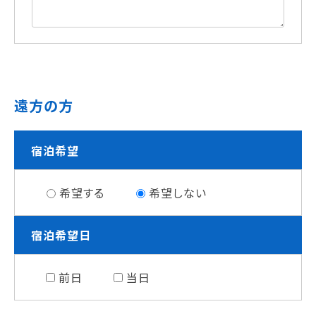
遠方の方
宿泊希望
希望する
希望しない
宿泊希望日
前日
当日