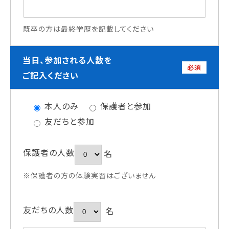
既卒の方は最終学歴を記載してください
当日、参加される人数を
必須
ご記入ください
本人のみ
保護者と参加
友だちと参加
保護者の人数
名
※保護者の方の体験実習はございません
友だちの人数
名