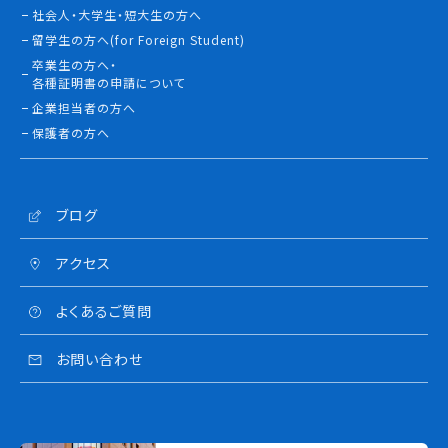
社会人・大学生・短大生の方へ
留学生の方へ(for Foreign Student)
卒業生の方へ・
各種証明書の申請について
企業担当者の方へ
保護者の方へ
ブログ
アクセス
よくあるご質問
お問い合わせ