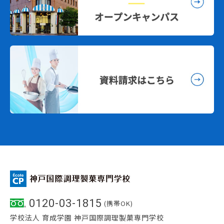
0120-03-1815
(携帯OK)
学校法人 育成学園 神戸国際調理製菓専門学校