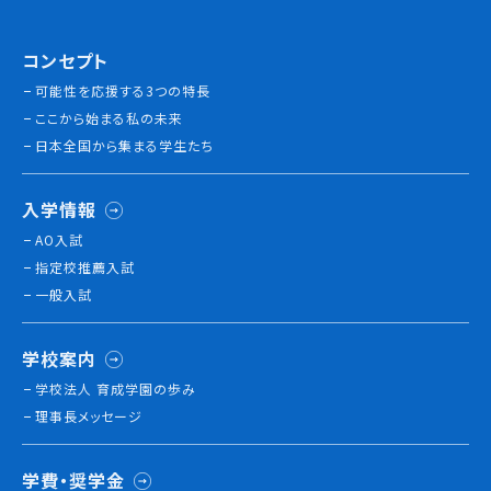
コンセプト
可能性を応援する3つの特長
ここから始まる私の未来
日本全国から集まる学生たち
入学情報
AO入試
指定校推薦入試
一般入試
学校案内
学校法人 育成学園の歩み
理事長メッセージ
学費・奨学金