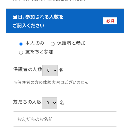
当日、参加される人数を
必須
ご記入ください
本人のみ
保護者と参加
友だちと参加
保護者の人数
名
※保護者の方の体験実習はございません
友だちの人数
名