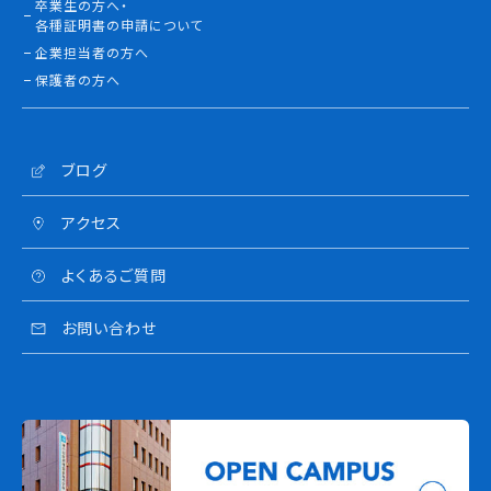
卒業生の方へ・
各種証明書の申請について
企業担当者の方へ
保護者の方へ
ブログ
アクセス
よくあるご質問
お問い合わせ