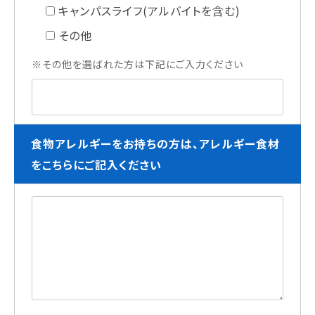
キャンパスライフ(アルバイトを含む)
その他
※その他を選ばれた方は下記にご入力ください
食物アレルギーをお持ちの方は、アレルギー食材
をこちらにご記入ください