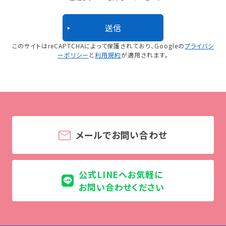
このサイトはreCAPTCHAによって保護されており、
Googleの
プライバシ
ーポリシー
と
利用規約
が適用されます。
メールでお問い合わせ
公式LINEへお気軽に
お問い合わせください