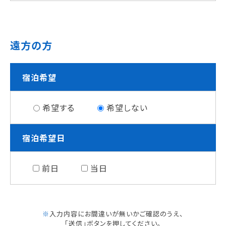
遠方の方
宿泊希望
希望する
希望しない
宿泊希望日
前日
当日
※
入力内容にお間違いが無いかご確認のうえ、
「送信」ボタンを押してください。