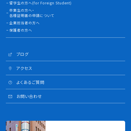
留学生の方へ(for Foreign Student)
卒業生の方へ・
各種証明書の申請について
企業担当者の方へ
保護者の方へ
ブログ
アクセス
よくあるご質問
お問い合わせ