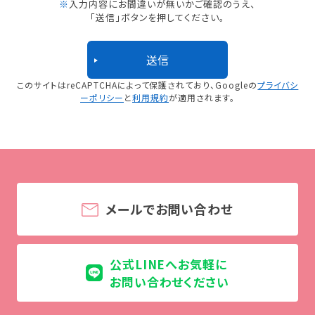
※
入力内容にお間違いが無いかご確認のうえ、
「送信」ボタンを押してください。
このサイトはreCAPTCHAによって保護されており、
Googleの
プライバシ
ーポリシー
と
利用規約
が適用されます。
メールでお問い合わせ
公式LINEへお気軽に
お問い合わせください