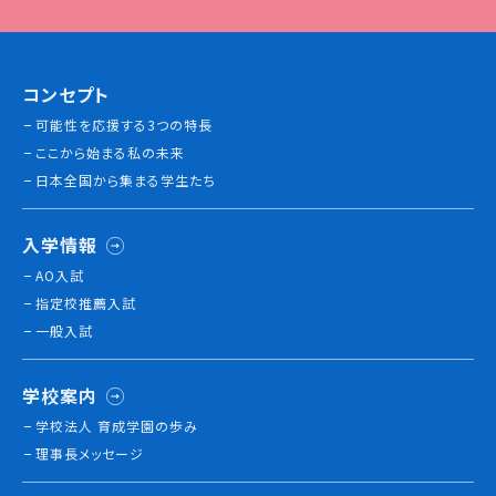
コンセプト
可能性を応援する3つの特長
ここから始まる私の未来
日本全国から集まる学生たち
入学情報
AO入試
指定校推薦入試
一般入試
学校案内
学校法人 育成学園の歩み
理事長メッセージ