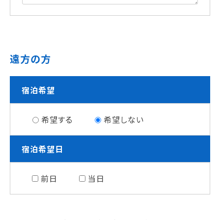
遠方の方
宿泊希望
希望する
希望しない
宿泊希望日
前日
当日