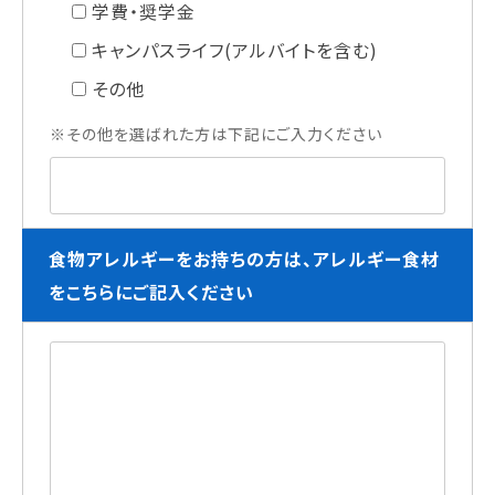
学費・奨学金
キャンパスライフ(アルバイトを含む)
その他
※その他を選ばれた方は下記にご入力ください
食物アレルギーをお持ちの方は、アレルギー食材
をこちらにご記入ください