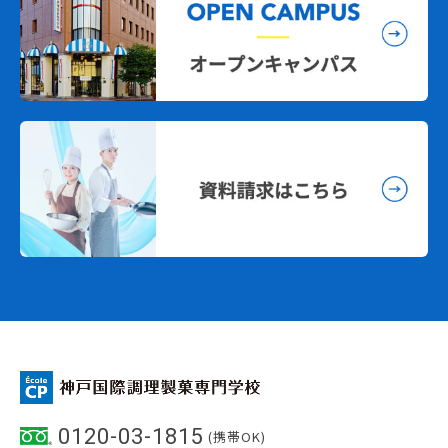
0120-03-1815
(携帯OK)