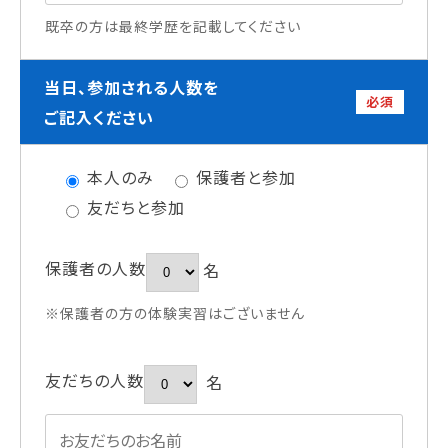
既卒の方は最終学歴を記載してください
当日、参加される人数を
必須
ご記入ください
本人のみ
保護者と参加
友だちと参加
保護者の人数
名
※保護者の方の体験実習はございません
友だちの人数
名