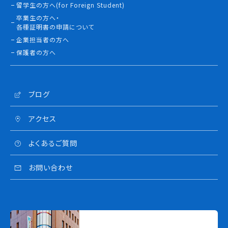
留学生の方へ(for Foreign Student)
卒業生の方へ・
各種証明書の申請について
企業担当者の方へ
保護者の方へ
ブログ
アクセス
よくあるご質問
お問い合わせ