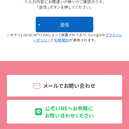
※
入力内容にお間違いが無いかご確認のうえ、
「送信」ボタンを押してください。
このサイトはreCAPTCHAによって保護されており、
Googleの
プライバシ
ーポリシー
と
利用規約
が適用されます。
メールでお問い合わせ
公式LINEへお気軽に
お問い合わせください