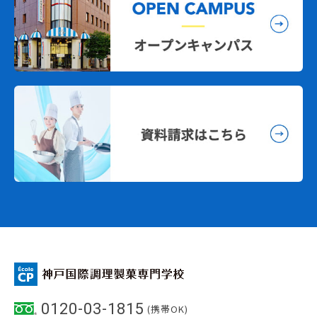
0120-03-1815
(携帯OK)