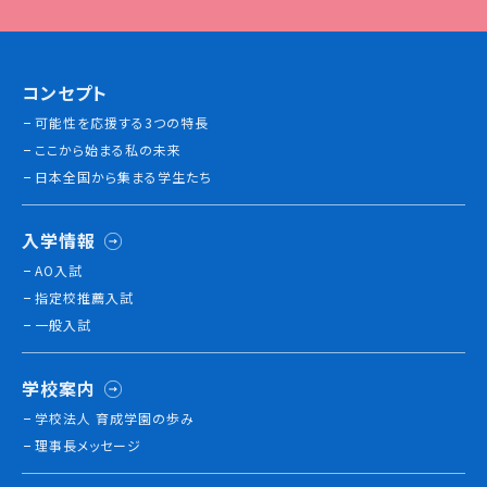
コンセプト
可能性を応援する3つの特長
ここから始まる私の未来
日本全国から集まる学生たち
入学情報
AO入試
指定校推薦入試
一般入試
学校案内
学校法人 育成学園の歩み
理事長メッセージ