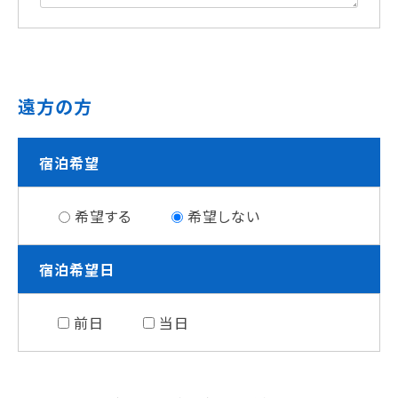
遠方の方
宿泊希望
希望する
希望しない
宿泊希望日
前日
当日