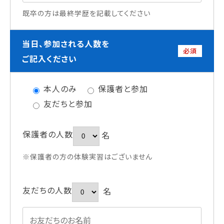
既卒の方は最終学歴を記載してください
当日、参加される人数を
必須
ご記入ください
本人のみ
保護者と参加
友だちと参加
保護者の人数
名
※保護者の方の体験実習はございません
友だちの人数
名