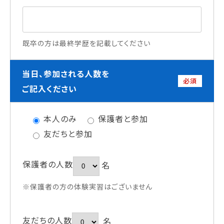
既卒の方は最終学歴を記載してください
当日、参加される人数を
必須
ご記入ください
本人のみ
保護者と参加
友だちと参加
保護者の人数
名
※保護者の方の体験実習はございません
友だちの人数
名