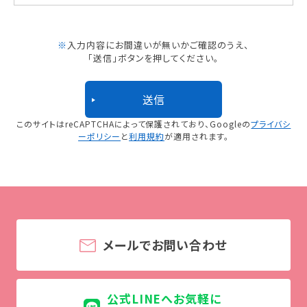
※
入力内容にお間違いが無いかご確認のうえ、
「送信」ボタンを押してください。
このサイトはreCAPTCHAによって保護されており、
Googleの
プライバシ
ーポリシー
と
利用規約
が適用されます。
メールでお問い合わせ
公式LINEへお気軽に