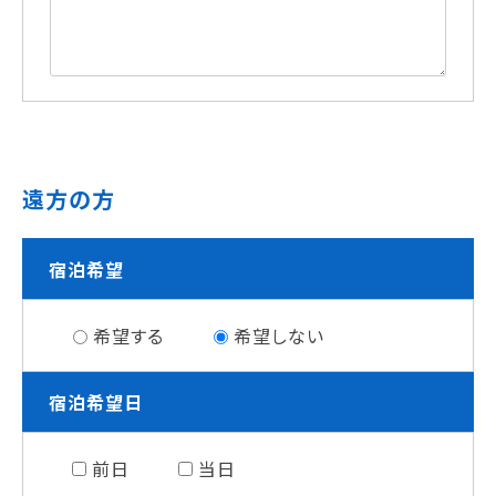
遠方の方
宿泊希望
希望する
希望しない
宿泊希望日
前日
当日