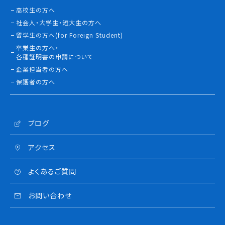
高校生の方へ
社会人・大学生・短大生の方へ
留学生の方へ(for Foreign Student)
卒業生の方へ・
各種証明書の申請について
企業担当者の方へ
保護者の方へ
ブログ
アクセス
よくあるご質問
お問い合わせ