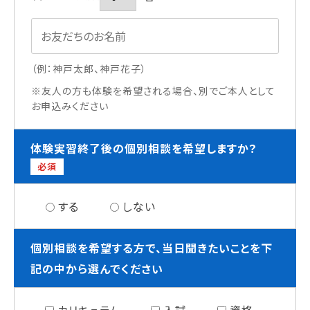
（例：神戸太郎、神戸花子）
※友人の方も体験を希望される場合、別でご本人として
お申込みください
体験実習終了後の個別相談を希望しますか？
必須
する
しない
個別相談を希望する方で、当日聞きたいことを下
記の中から選んでください