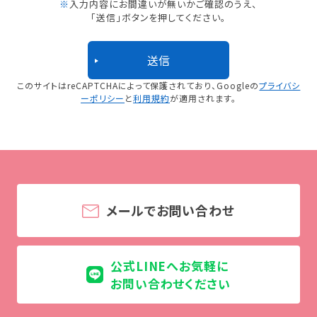
※
入力内容にお間違いが無いかご確認のうえ、
「送信」ボタンを押してください。
このサイトはreCAPTCHAによって保護されており、
Googleの
プライバシ
ーポリシー
と
利用規約
が適用されます。
メールでお問い合わせ
公式LINEへお気軽に
お問い合わせください