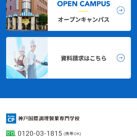
0120-03-1815
(携帯OK)