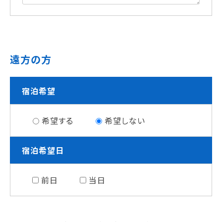
遠方の方
宿泊希望
希望する
希望しない
宿泊希望日
前日
当日