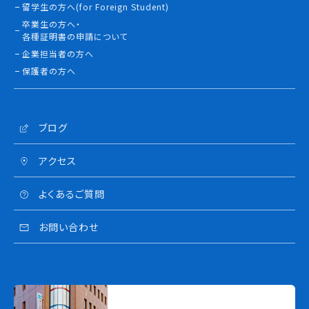
留学生の方へ(for Foreign Student)
卒業生の方へ・
各種証明書の申請について
企業担当者の方へ
保護者の方へ
ブログ
アクセス
よくあるご質問
お問い合わせ