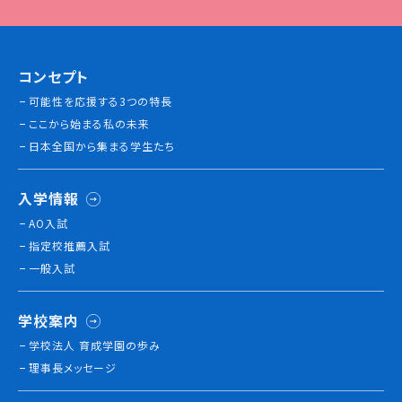
コンセプト
可能性を応援する3つの特長
ここから始まる私の未来
日本全国から集まる学生たち
入学情報
AO入試
指定校推薦入試
一般入試
学校案内
学校法人 育成学園の歩み
理事長メッセージ