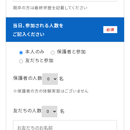
既卒の方は最終学歴を記載してください
当日、参加される人数を
必須
ご記入ください
本人のみ
保護者と参加
友だちと参加
保護者の人数
名
※保護者の方の体験実習はございません
友だちの人数
名