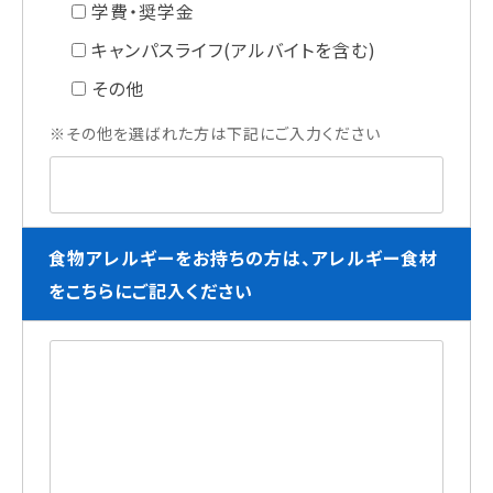
学費・奨学金
キャンパスライフ(アルバイトを含む)
その他
※その他を選ばれた方は下記にご入力ください
食物アレルギーをお持ちの方は、アレルギー食材
をこちらにご記入ください