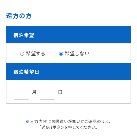
遠方の方
宿泊希望
希望する
希望しない
宿泊希望日
月
日
※
入力内容にお間違いが無いかご確認のうえ、
「送信」ボタンを押してください。