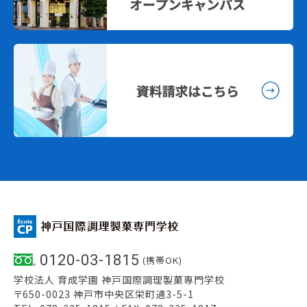
0120-03-1815
(携帯OK)
学校法人 育成学園 神戸国際調理製菓専門学校
〒650-0023 神戸市中央区栄町通3-5-1