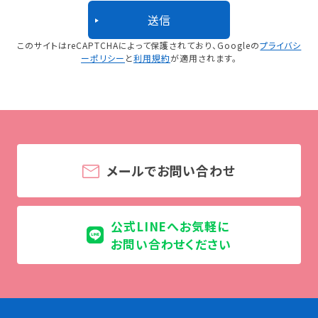
このサイトはreCAPTCHAによって保護されており、
Googleの
プライバシ
ーポリシー
と
利用規約
が適用されます。
メールでお問い合わせ
公式LINEへお気軽に
お問い合わせください