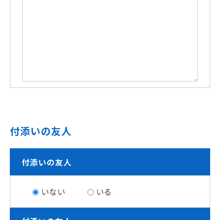
付添いの友人
付添いの友人
いない
いる