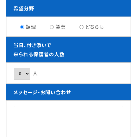
希望分野
調理
製菓
どちらも
当日、付き添いで
来られる保護者の人数
人
メッセージ・お問い合わせ