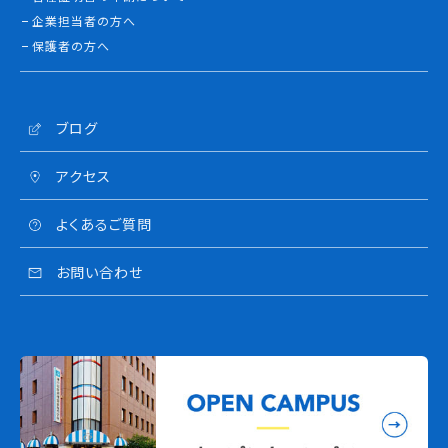
企業担当者の方へ
保護者の方へ
ブログ
アクセス
よくあるご質問
お問い合わせ