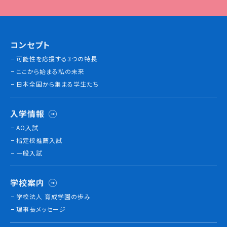
コンセプト
可能性を応援する3つの特長
ここから始まる私の未来
日本全国から集まる学生たち
入学情報
AO入試
指定校推薦入試
一般入試
学校案内
学校法人 育成学園の歩み
理事長メッセージ