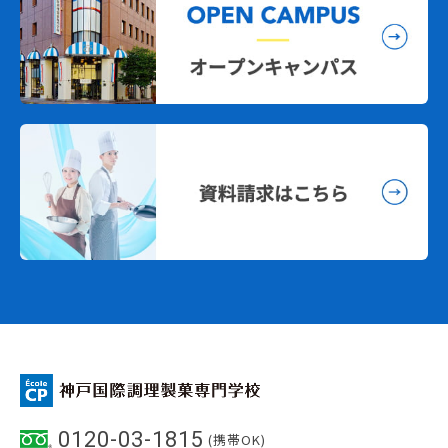
0120-03-1815
(携帯OK)