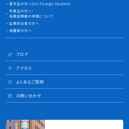
留学生の方へ(for Foreign Student)
卒業生の方へ・
各種証明書の申請について
企業担当者の方へ
保護者の方へ
ブログ
アクセス
よくあるご質問
お問い合わせ