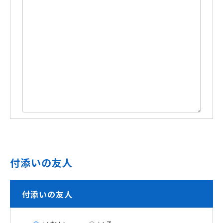
付添いの友人
付添いの友人