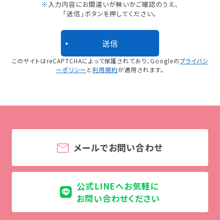
※
入力内容にお間違いが無いかご確認のうえ、
「送信」ボタンを押してください。
このサイトはreCAPTCHAによって保護されており、
Googleの
プライバシ
ーポリシー
と
利用規約
が適用されます。
メールでお問い合わせ
公式LINEへお気軽に
お問い合わせください