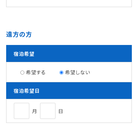
遠方の方
宿泊希望
希望する
希望しない
宿泊希望日
月
日