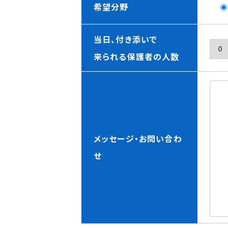
希望分野
当日、付き添いで
来られる保護者の人数
メッセージ・お問い合わ
せ