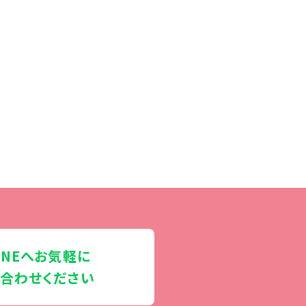
INEへお気軽に
合わせください