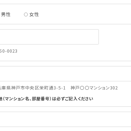
男性
女性
50-0023
兵庫県神戸市中央区栄町通3-5-1 神戸〇〇マンション302
地（マンション名、部屋番号）は必ずご記入ください