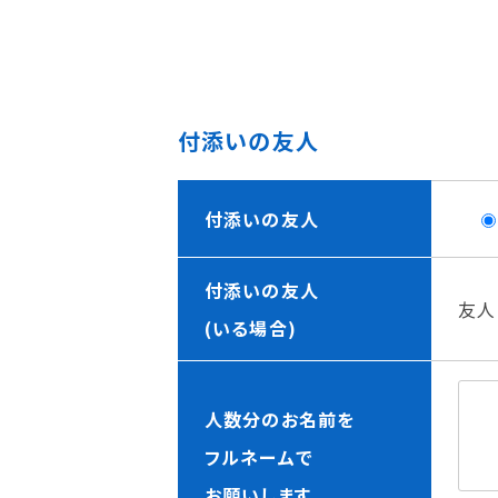
付添いの友人
付添いの友人
付添いの友人
友人
(いる場合)
人数分のお名前を
フルネームで
お願いします