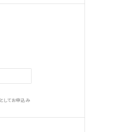
としてお申込み