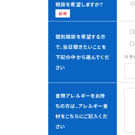
相談を希望しますか？
必須
個別相談を希望する方
で、当日聞きたいことを
下記の中から選んでくだ
※そ
さい
食物アレルギーをお持
ちの方は、アレルギー食
材をこちらにご記入くだ
さい