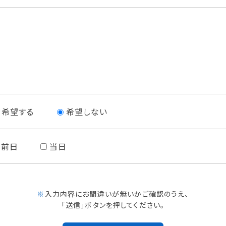
希望する
希望しない
前日
当日
※
入力内容にお間違いが無いかご確認のうえ、
「送信」ボタンを押してください。