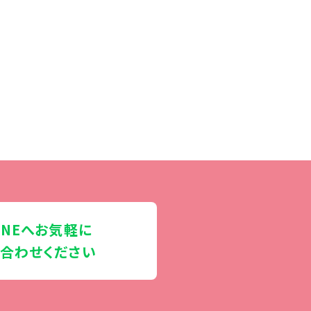
INEへお気軽に
合わせください