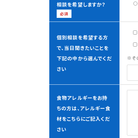
相談を希望しますか？
必須
個別相談を希望する方
で、当日聞きたいことを
下記の中から選んでくだ
※そ
さい
食物アレルギーをお持
ちの方は、アレルギー食
材をこちらにご記入くだ
さい