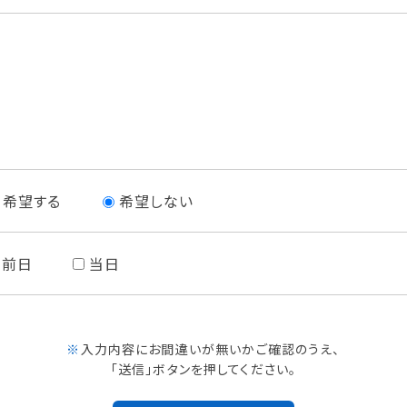
希望する
希望しない
前日
当日
※
入力内容にお間違いが無いかご確認のうえ、
「送信」ボタンを押してください。