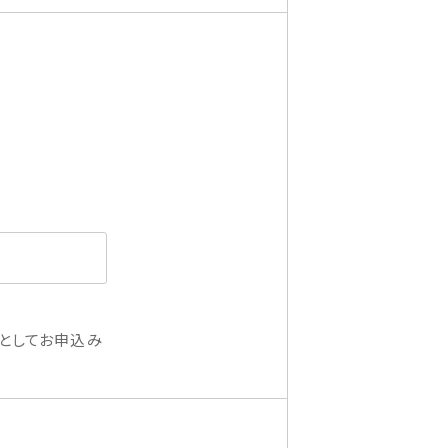
としてお申込み