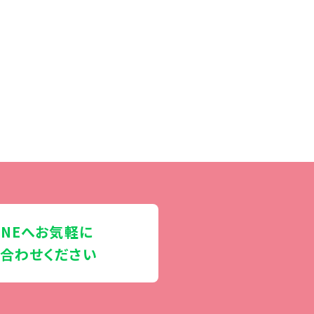
INEへお気軽に
合わせください