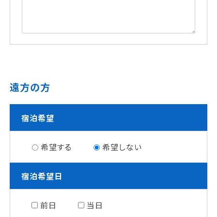
遠方の方
宿泊希望
希望する
希望しない
宿泊希望日
前日
当日