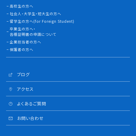
高校生の方へ
社会人・大学生・短大生の方へ
留学生の方へ(for Foreign Student)
卒業生の方へ・
各種証明書の申請について
企業担当者の方へ
保護者の方へ
ブログ
アクセス
よくあるご質問
お問い合わせ