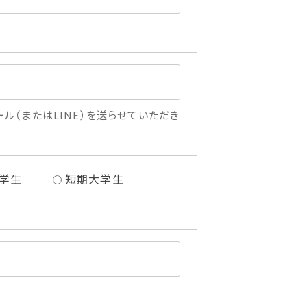
ル（またはLINE）を送らせていただき
学生
短期大学生