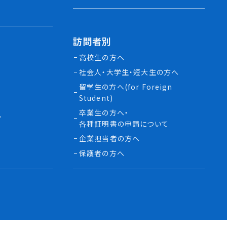
訪問者別
高校生の方へ
社会人・大学生・短大生の方へ
留学生の方へ(for Foreign
Student)
卒業生の方へ・
プ
各種証明書の申請について
生
企業担当者の方へ
保護者の方へ