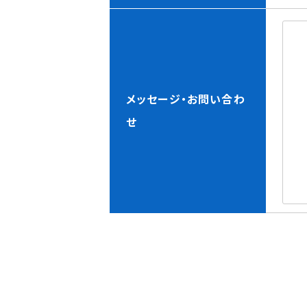
メッセージ・お問い合わ
せ