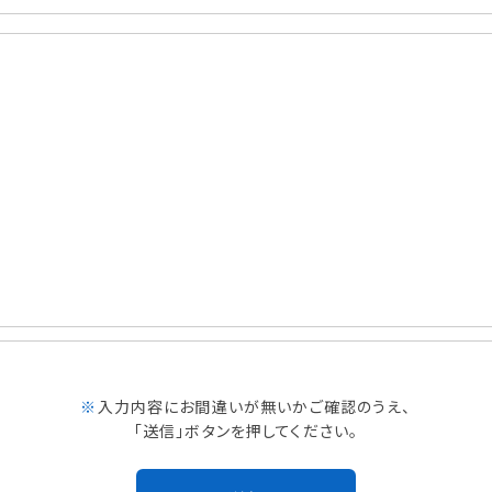
※
入力内容にお間違いが無いかご確認のうえ、
「送信」ボタンを押してください。