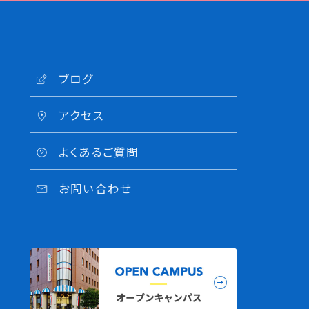
ブログ
アクセス
よくあるご質問
お問い合わせ