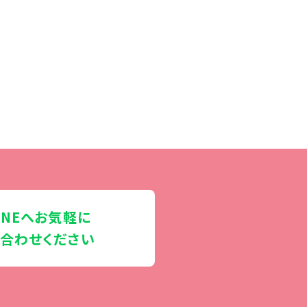
INEへお気軽に
合わせください