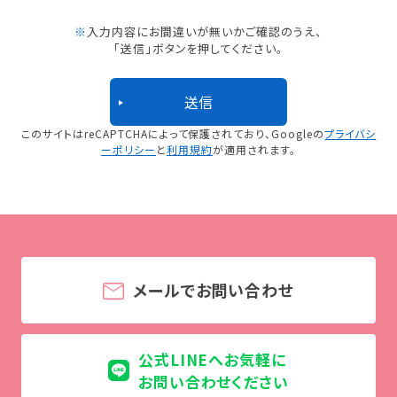
※
入力内容にお間違いが無いかご確認のうえ、
「送信」ボタンを押してください。
このサイトはreCAPTCHAによって保護されており、
Googleの
プライバシ
ーポリシー
と
利用規約
が適用されます。
メールでお問い合わせ
公式LINEへお気軽に
お問い合わせください