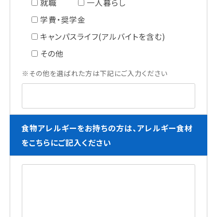
就職
一人暮らし
学費・奨学金
キャンパスライフ(アルバイトを含む)
その他
※その他を選ばれた方は下記にご入力ください
食物アレルギーをお持ちの方は、アレルギー食材
をこちらにご記入ください