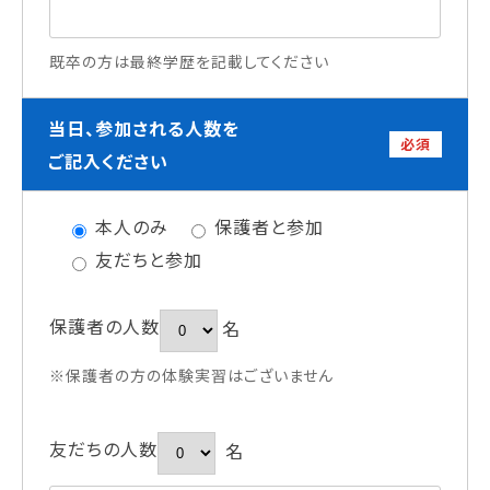
既卒の方は最終学歴を記載してください
当日、参加される人数を
必須
ご記入ください
本人のみ
保護者と参加
友だちと参加
保護者の人数
名
※保護者の方の体験実習はございません
友だちの人数
名