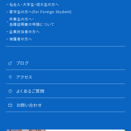
社会人・大学生・短大生の方へ
留学生の方へ(for Foreign Student)
卒業生の方へ・
各種証明書の申請について
企業担当者の方へ
保護者の方へ
ブログ
アクセス
よくあるご質問
お問い合わせ