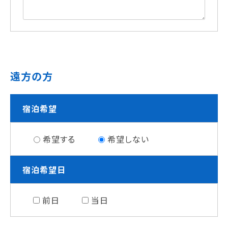
遠方の方
宿泊希望
希望する
希望しない
宿泊希望日
前日
当日