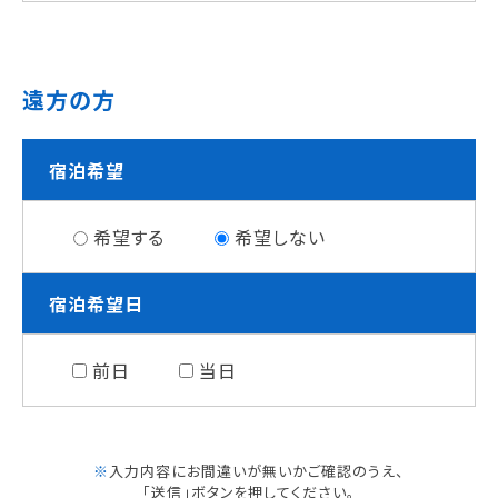
遠方の方
宿泊希望
希望する
希望しない
宿泊希望日
前日
当日
※
入力内容にお間違いが無いかご確認のうえ、
「送信」ボタンを押してください。