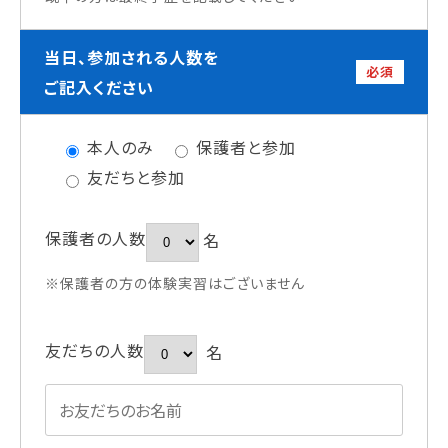
当日、参加される人数を
必須
ご記入ください
本人のみ
保護者と参加
友だちと参加
保護者の人数
名
※保護者の方の体験実習はございません
友だちの人数
名