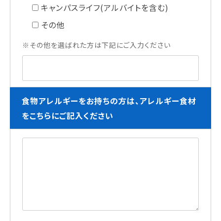
キャンパスライフ(アルバイトを含む)
その他
※その他を選ばれた方は下記にご入力ください
食物アレルギーをお持ちの方は、アレルギー食材
をこちらにご記入ください