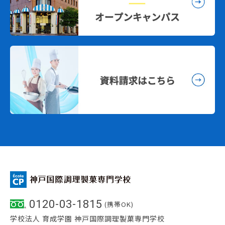
0120-03-1815
(携帯OK)
学校法人 育成学園 神戸国際調理製菓専門学校