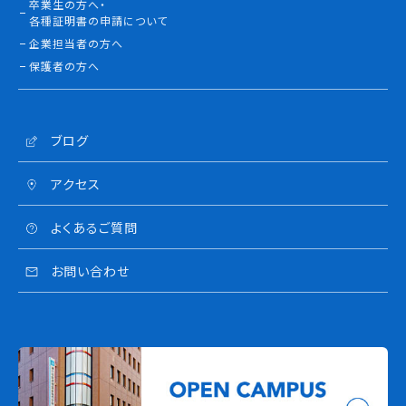
卒業生の方へ・
各種証明書の申請について
企業担当者の方へ
保護者の方へ
ブログ
アクセス
よくあるご質問
お問い合わせ