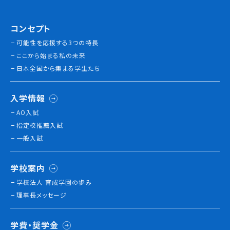
コンセプト
可能性を応援する3つの特長
ここから始まる私の未来
日本全国から集まる学生たち
入学情報
AO入試
指定校推薦入試
一般入試
学校案内
学校法人 育成学園の歩み
理事長メッセージ
学費・奨学金