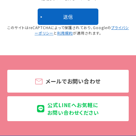
このサイトはreCAPTCHAによって保護されており、
Googleの
プライバシ
ーポリシー
と
利用規約
が適用されます。
メールでお問い合わせ
公式LINEへお気軽に
お問い合わせください