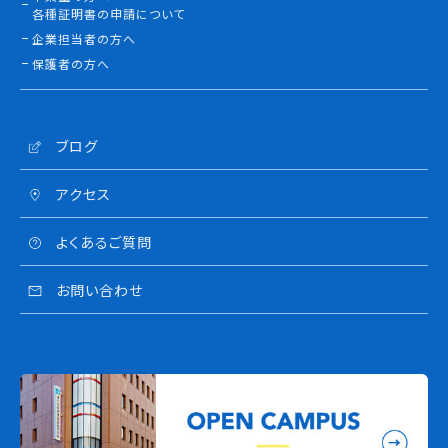
各種証明書の申請について
企業担当者の方へ
保護者の方へ
ブログ
アクセス
よくあるご質問
お問い合わせ