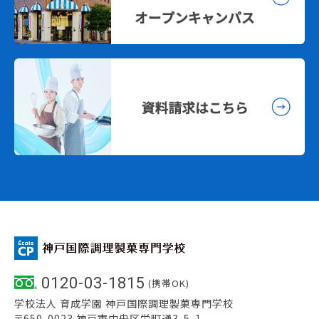
0120-03-1815
(携帯OK)
学校法人 育成学園 神戸国際調理製菓専門学校
〒650-0023 神戸市中央区栄町通3-5-1