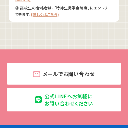
③ 高校生の合格者は、「特待生奨学金制度」にエントリー
できます。
(詳しくはこちら)
メールでお問い合わせ
公式LINEへお気軽に
お問い合わせください