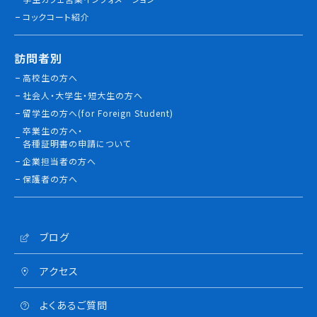
コックコート紹介
訪問者別
高校生の方へ
社会人・大学生・短大生の方へ
留学生の方へ(for Foreign Student)
卒業生の方へ・
各種証明書の申請について
企業担当者の方へ
保護者の方へ
ブログ
アクセス
よくあるご質問