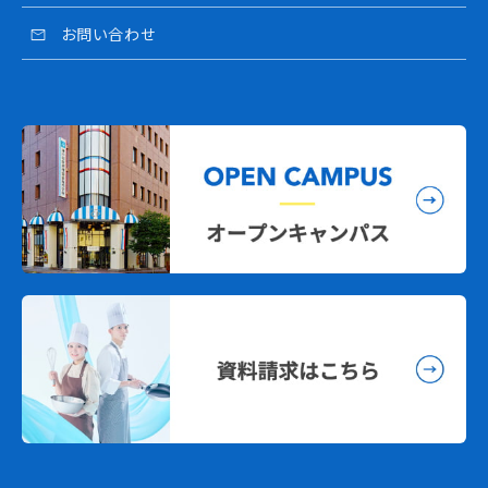
お問い合わせ