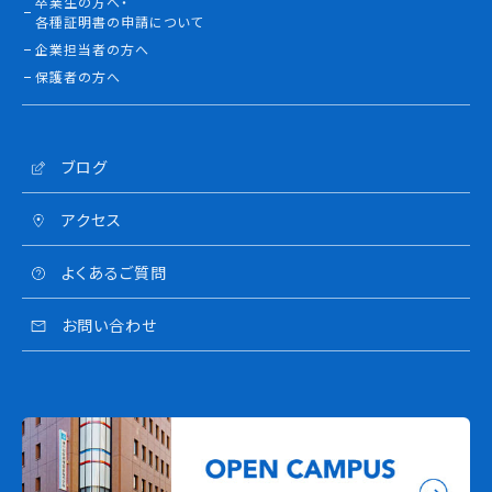
卒業生の方へ・
各種証明書の申請について
企業担当者の方へ
保護者の方へ
ブログ
アクセス
よくあるご質問
お問い合わせ