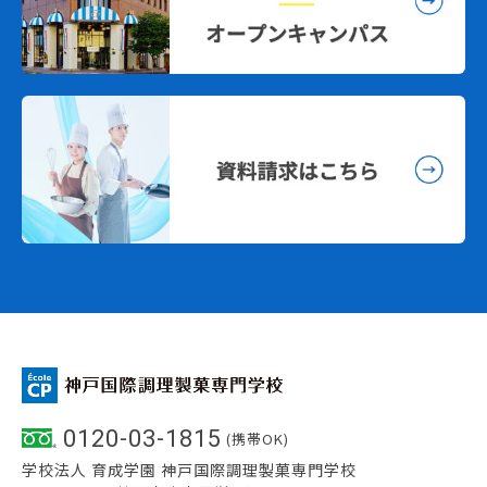
0120-03-1815
(携帯OK)
学校法人 育成学園 神戸国際調理製菓専門学校