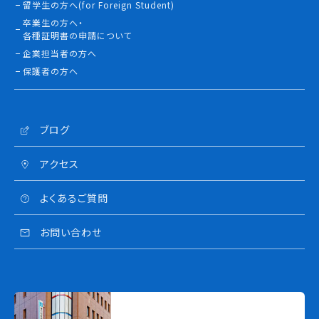
留学生の方へ(for Foreign Student)
卒業生の方へ・
各種証明書の申請について
企業担当者の方へ
保護者の方へ
ブログ
アクセス
よくあるご質問
お問い合わせ