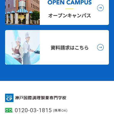
0120-03-1815
(携帯OK)