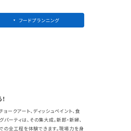
フードプランニング
！
ョークアート、ディッシュペイント、食
グパーティは、その集大成。新郎・新婦、
での全工程を体験できます。現場力を身