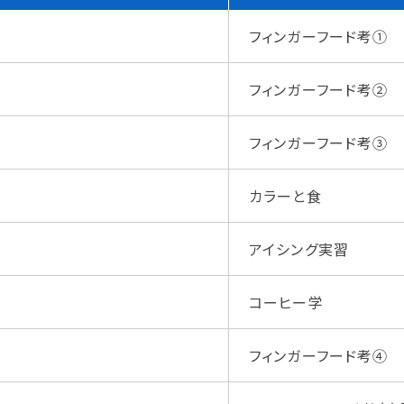
フィンガーフード考①
フィンガーフード考②
フィンガーフード考③
カラーと食
アイシング実習
コーヒー学
フィンガーフード考④