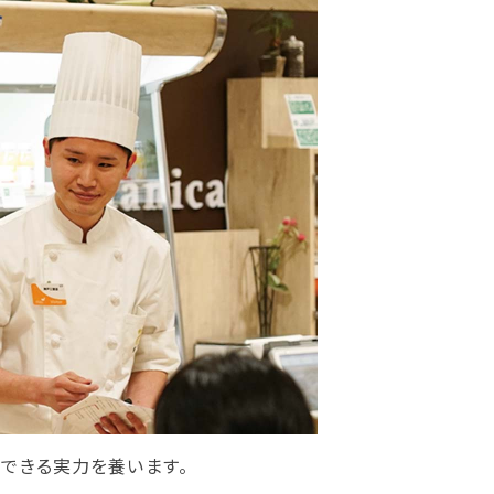
できる実力を養います。