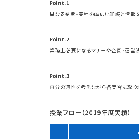
Point.1
異なる業態・業種の幅広い知識と情報
Point.2
業務上必要になるマナーや企画・運営
Point.3
自分の適性を考えながら各実習に取
授業フロー（2019年度実績）