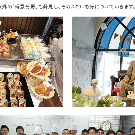
外の「得意分野」も発見し、そのスキルも身につけていきます