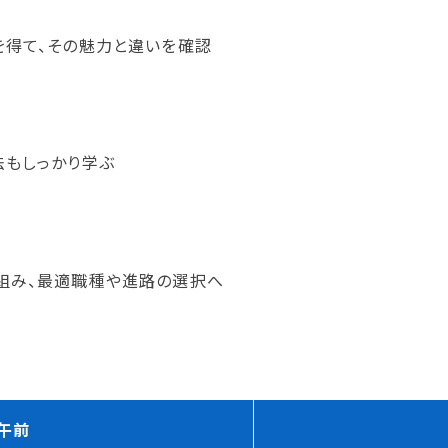
を得て、その魅力と違いを確認
法もしっかり学ぶ
り組み、最適職種や進路の選択へ
午前