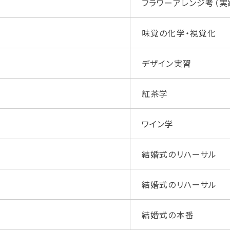
フラワーアレンジ考（実
味覚の化学・視覚化
デザイン実習
紅茶学
ワイン学
結婚式のリハーサル
結婚式のリハーサル
結婚式の本番