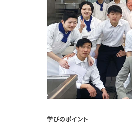
学びのポイント