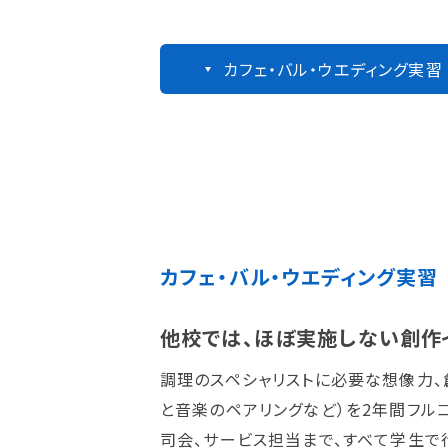
カフェ・バル・ウエディング実習
カフェ・バル・ウエディング実習
他校では、ほぼ実施しない創作
調理のスペシャリストに必要な想像力、
と音楽のペアリングなど）を2年間フル
司会、サービス担当まで、すべて学生で