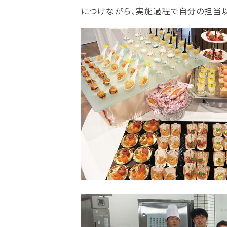
につけながら、実施過程で自分の担当以