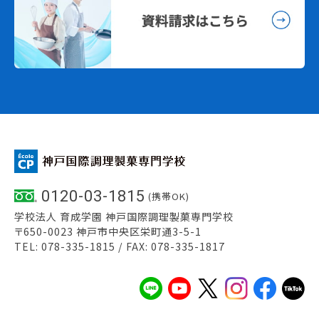
0120-03-1815
(携帯OK)
学校法人 育成学園 神戸国際調理製菓専門学校
〒650-0023 神戸市中央区栄町通3-5-1
TEL: 078-335-1815 / FAX: 078-335-1817