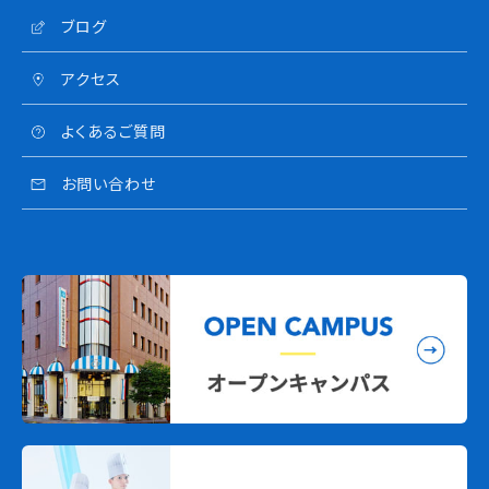
ブログ
アクセス
よくあるご質問
お問い合わせ