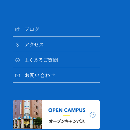
ブログ
アクセス
よくあるご質問
お問い合わせ