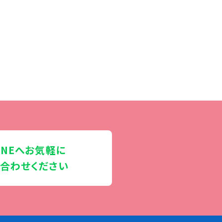
INEへお気軽に
合わせください