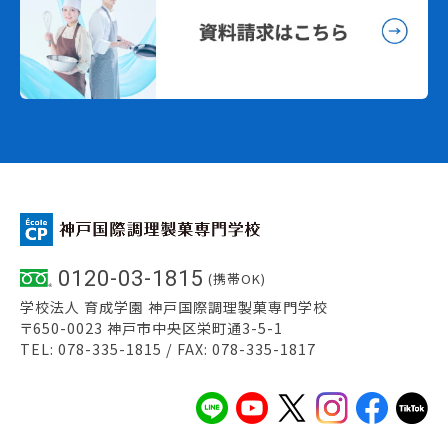
0120-03-1815
(携帯OK)
学校法人 育成学園 神戸国際調理製菓専門学校
〒650-0023 神戸市中央区栄町通3-5-1
TEL: 078-335-1815 / FAX: 078-335-1817