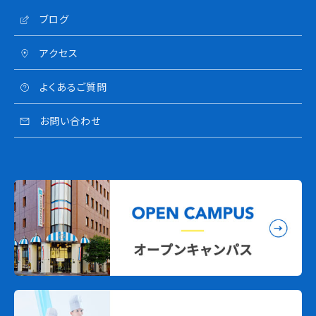
ブログ
アクセス
よくあるご質問
お問い合わせ