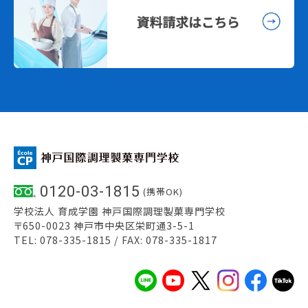
0120-03-1815
(携帯OK)
学校法人 育成学園 神戸国際調理製菓専門学校
〒650-0023 神戸市中央区栄町通3-5-1
TEL: 078-335-1815 / FAX: 078-335-1817