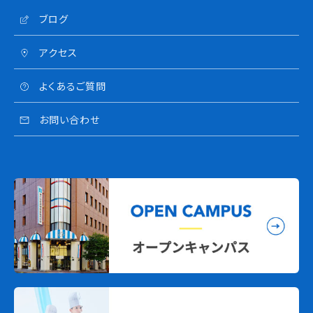
ブログ
アクセス
よくあるご質問
お問い合わせ