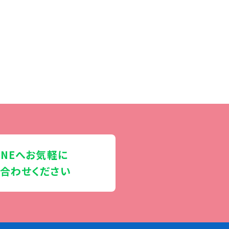
INEへお気軽に
合わせください