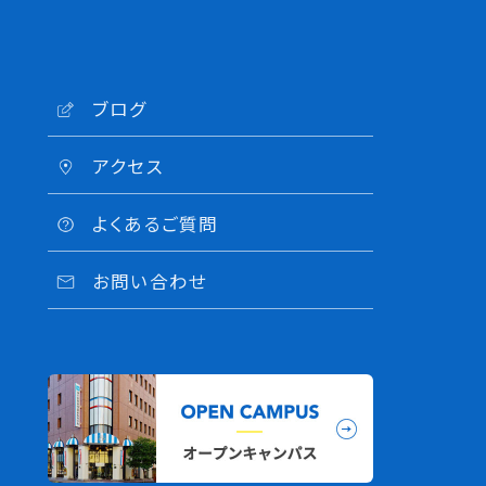
ブログ
アクセス
よくあるご質問
お問い合わせ