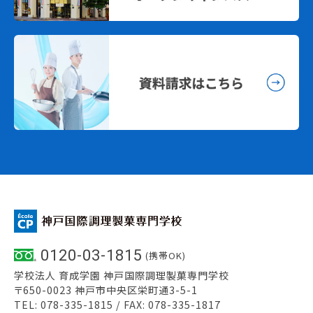
0120-03-1815
(携帯OK)
学校法人 育成学園 神戸国際調理製菓専門学校
〒650-0023 神戸市中央区栄町通3-5-1
TEL: 078-335-1815 / FAX: 078-335-1817