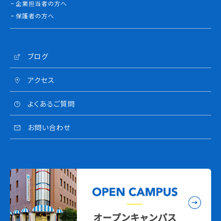
企業担当者の方へ
保護者の方へ
ブログ
アクセス
よくあるご質問
お問い合わせ