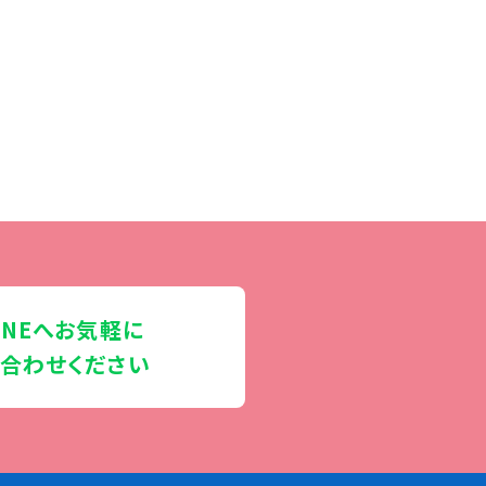
INEへお気軽に
合わせください