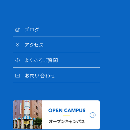
ブログ
アクセス
よくあるご質問
お問い合わせ