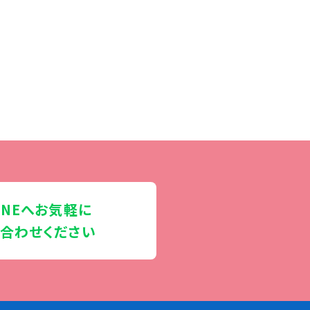
INEへお気軽に
合わせください