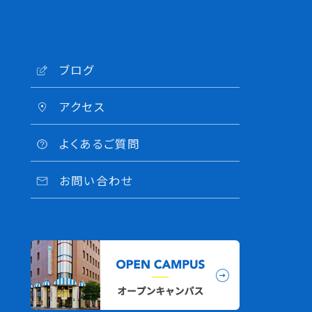
ブログ
アクセス
よくあるご質問
お問い合わせ