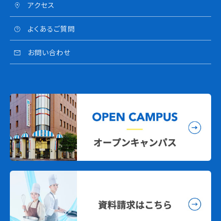
アクセス
よくあるご質問
お問い合わせ