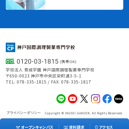
0120-03-1815
(携帯OK)
学校法人 育成学園 神戸国際調理製菓専門学校
〒650-0023 神戸市中央区栄町通3-5-1
TEL: 078-335-1815 / FAX: 078-335-1817
プライバシーポリシー
Copyright © IKUSEI GAKUEN. All Rights Reserved.
オープンキャンパス
資料請求
アクセス