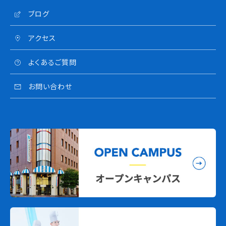
ブログ
アクセス
よくあるご質問
お問い合わせ