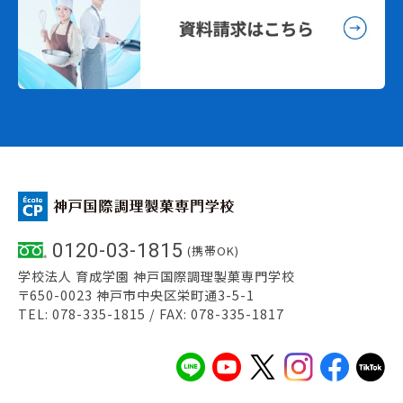
0120-03-1815
(携帯OK)
学校法人 育成学園 神戸国際調理製菓専門学校
〒650-0023 神戸市中央区栄町通3-5-1
TEL: 078-335-1815 / FAX: 078-335-1817