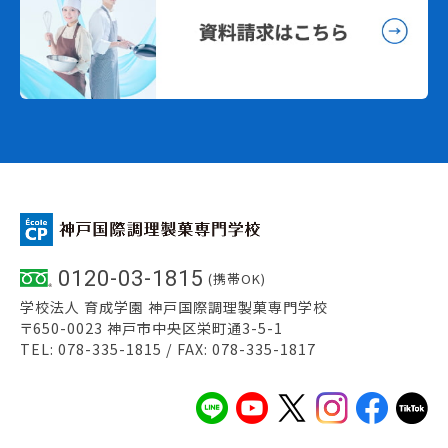
0120-03-1815
(携帯OK)
学校法人 育成学園 神戸国際調理製菓専門学校
〒650-0023 神戸市中央区栄町通3-5-1
TEL: 078-335-1815 / FAX: 078-335-1817