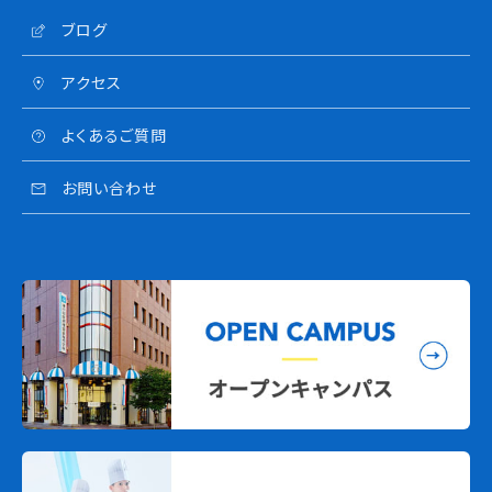
ブログ
アクセス
よくあるご質問
お問い合わせ