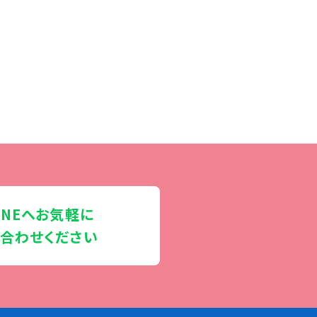
INEへお気軽に
合わせください