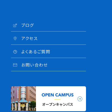
ブログ
アクセス
よくあるご質問
お問い合わせ