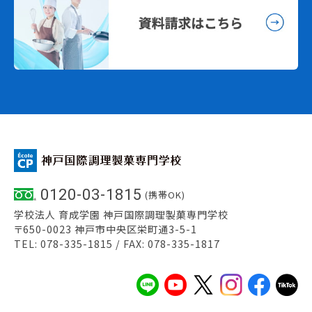
0120-03-1815
(携帯OK)
学校法人 育成学園 神戸国際調理製菓専門学校
〒650-0023 神戸市中央区栄町通3-5-1
TEL: 078-335-1815 / FAX: 078-335-1817