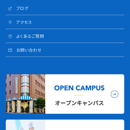
ブログ
アクセス
よくあるご質問
お問い合わせ