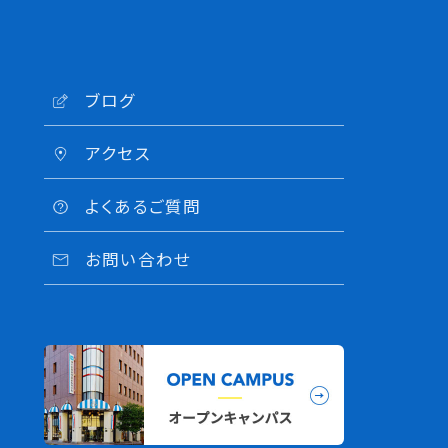
ブログ
アクセス
よくあるご質問
お問い合わせ