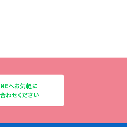
INEへお気軽に
合わせください