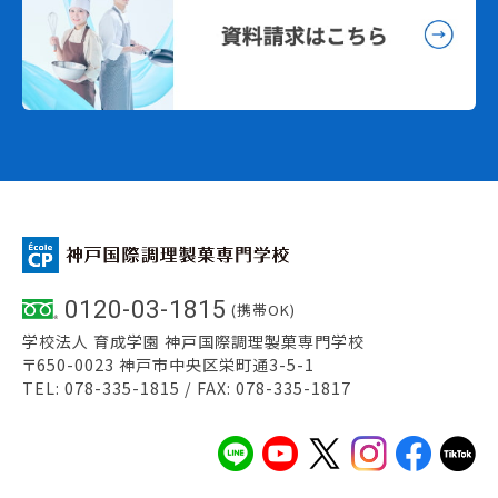
0120-03-1815
(携帯OK)
学校法人 育成学園 神戸国際調理製菓専門学校
〒650-0023 神戸市中央区栄町通3-5-1
TEL: 078-335-1815 / FAX: 078-335-1817