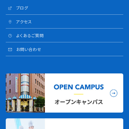
ブログ
アクセス
よくあるご質問
お問い合わせ