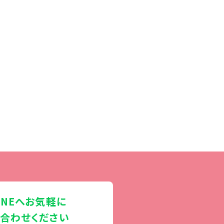
INEへお気軽に
合わせください