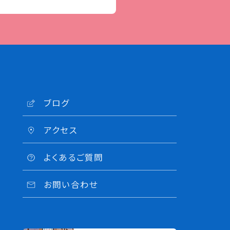
ブログ
アクセス
よくあるご質問
お問い合わせ